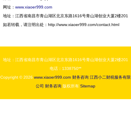
网址：
www.xiaoer999.com
地址：江西省南昌市青山湖区北京东路1616号青山湖创业大厦2楼201
如若转载，请注明出处：http://www.xiaoer999.com/contact.html
地址：江西省南昌市青山湖区北京东路1616号青山湖创业大厦2楼201
电话：1338750**
Copyright © 2026
www.xiaoer999.com
财务咨询
江西小二财税服务有限
公司
财务咨询
版权所有
Sitemap