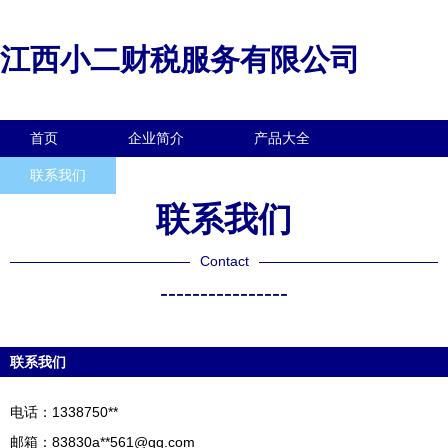
江西小二财税服务有限公司
首页
企业简介
产品大全
联系我们
企业信息
访客留言
联系我们
Contact
----------------
联系我们
电话：1338750**
邮箱：83830a**
561@qq.com