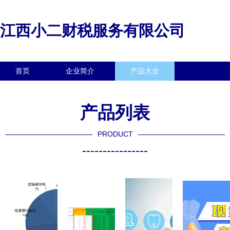
江西小二财税服务有限公司
首页
企业简介
产品大全
联系我们
企业信息
访客留言
产品列表
PRODUCT
----------------