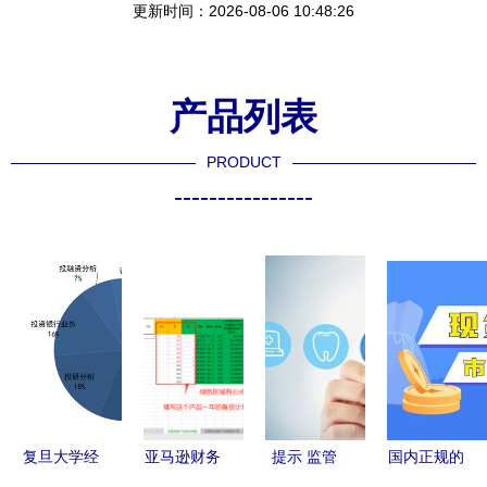
更新时间：2026-08-06 10:48:26
产品列表
PRODUCT
----------------
复旦大学经
亚马逊财务
提示 监管
国内正规的