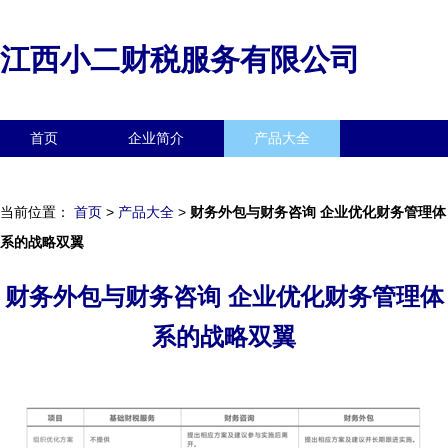
江西小二财税服务有限公司
首页
企业简介
产品大全
联系我们
企业信息
访客留言
当前位置：
首页
>
产品大全
>
财务外包与财务咨询 企业优化财务管理体
系的战略双翼
财务外包与财务咨询 企业优化财务管理体
系的战略双翼