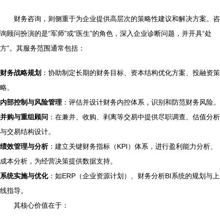
财务咨询，则侧重于为企业提供高层次的策略性建议和解决方案。咨
询顾问扮演的是“军师”或“医生”的角色，深入企业诊断问题，并开具“处
方”。其服务范围通常包括：
财务战略规划
：协助制定长期的财务目标、资本结构优化方案、投融资策
略。
内部控制与风险管理
：评估并设计财务内控体系，识别和防范财务风险。
并购与重组顾问
：在兼并、收购、剥离等交易中提供尽职调查、估值分析
与交易结构设计。
绩效管理与分析
：建立关键财务指标（KPI）体系，进行盈利能力分析、
成本分析，为经营决策提供数据支持。
系统实施与优化
：如ERP（企业资源计划）、财务分析BI系统的规划与上
线指导。
其核心价值在于：