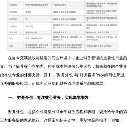
在当今充满挑战与机遇的商业环境中，企业财务管理的重要性日益凸
显。为了提升核心竞争力、控制成本并确保合规运营，越来越多的企业开
始寻求专业的外部支持。其中，“财务外包”与“财务咨询”作为两种主流且
互补的服务模式，正成为企业优化财务管理体系的战略双翼。
一、 财务外包：专注核心业务，实现降本增效
财务外包，是指企业将部分或全部财务流程和职能，委托给专业的第
三方服务提供商来执行。这通常包括基础性、重复性高的操作，例如：